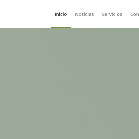
Inicio
Noticias
Servicios
Con