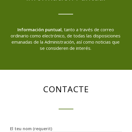
Información puntual
, tanto a través de correo
ordinario como electrónico, de todas las disposiciones
emanadas de la Administración, así como noticias que
se consideren de interés.
CONTACTE
El teu nom (requerit)