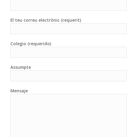
El teu correu electrònic (requerit)
Colegio (requerido)
Assumpte
Mensaje