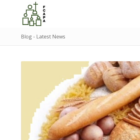
Blog - Latest News