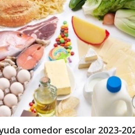
yuda comedor escolar 2023-20