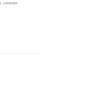
de comedor