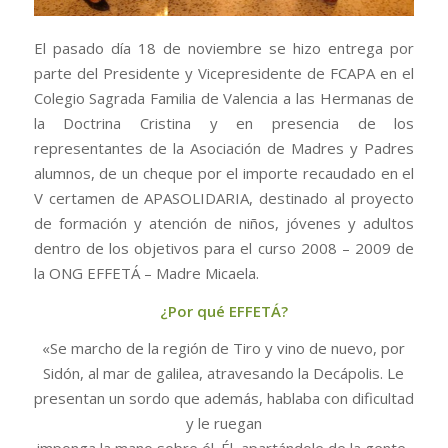
El pasado día 18 de noviembre se hizo entrega por
parte del Presidente y Vicepresidente de FCAPA en el
Colegio Sagrada Familia de Valencia a las Hermanas de
la Doctrina Cristina y en presencia de los
representantes de la Asociación de Madres y Padres
alumnos, de un cheque por el importe recaudado en el
V certamen de APASOLIDARIA, destinado al proyecto
de formación y atención de niños, jóvenes y adultos
dentro de los objetivos para el curso 2008 – 2009 de
la ONG EFFETÁ – Madre Micaela.
¿Por qué EFFETÁ?
«Se marcho de la región de Tiro y vino de nuevo, por
Sidón, al mar de galilea, atravesando la Decápolis. Le
presentan un sordo que además, hablaba con dificultad
y le ruegan