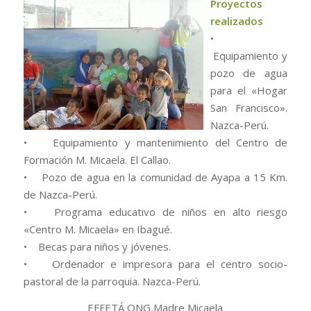
Proyectos
realizados
•
Equipamiento y
pozo de agua
para el «Hogar
San Francisco».
Nazca-Perú.
• Equipamiento y mantenimiento del Centro de
Formación M. Micaela. El Callao.
• Pozo de agua en la comunidad de Ayapa a 15 Km.
de Nazca-Perú.
• Programa educativo de niños en alto riesgo
«Centro M. Micaela» en Ibagué.
• Becas para niños y jóvenes.
• Ordenador e impresora para el centro socio-
pastoral de la parroquia. Nazca-Perú.
EFFETÁ ONG Madre Micaela