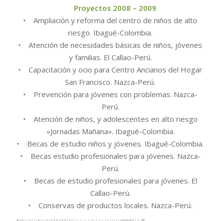
Proyectos 2008 – 2009
• Ampliación y reforma del centro de niños de alto
riesgo. Ibagué-Colombia.
• Atención de necesidades básicas de niños, jóvenes
y familias. El Callao-Perú.
• Capacitación y ocio para Centro Ancianos del Hogar
San Francisco. Nazca-Perú.
• Prevención para jóvenes con problemas. Nazca-
Perú.
• Atención de niños, y adolescentes en alto riesgo
«Jornadas Mañana». Ibagué-Colombia.
• Becas de estudio niños y jóvenes. Ibagué-Colombia.
• Becas estudio profesionales para jóvenes. Nazca-
Perú.
• Becas de estudio profesionales para jóvenes. El
Callao-Perú.
• Conservas de productos locales. Nazca-Perú.