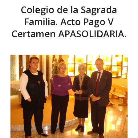
Colegio de la Sagrada
Familia. Acto Pago V
Certamen APASOLIDARIA.