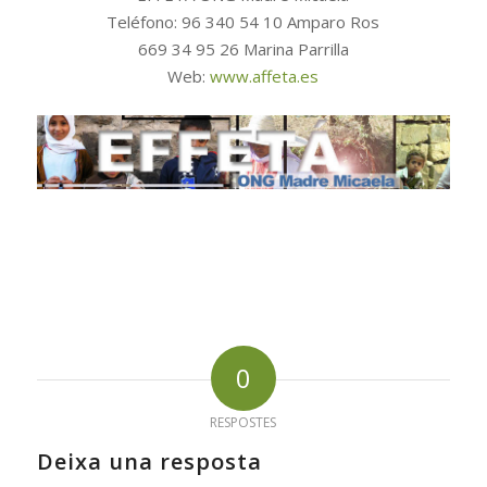
Teléfono: 96 340 54 10 Amparo Ros
669 34 95 26 Marina Parrilla
Web:
www.affeta.es
0
RESPOSTES
Deixa una resposta