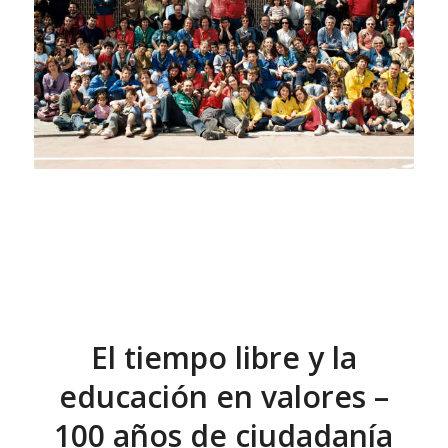
El tiempo libre y la
educación en valores –
100 años de ciudadanía