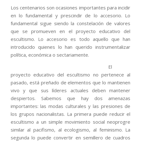
Los centenarios son ocasiones importantes para incidir
en lo fundamental y prescindir de lo accesorio. Lo
fundamental sigue siendo la constelación de valores
que se promueven en el proyecto educativo del
escultismo. Lo accesorio es todo aquello que han
introducido quienes lo han querido instrumentalizar
política, económica o sectariamente.
El
proyecto educativo del escultismo no pertenece al
pasado, está preñado de elementos que lo mantienen
vivo y que sus líderes actuales deben mantener
despiertos. Sabemos que hay dos amenazas
importantes: las modas culturales y las presiones de
los grupos nacionalistas. La primera puede reducir el
escultismo a un simple movimiento social neoprogre
similar al pacifismo, al ecologismo, al feminismo. La
segunda lo puede convertir en semillero de cuadros