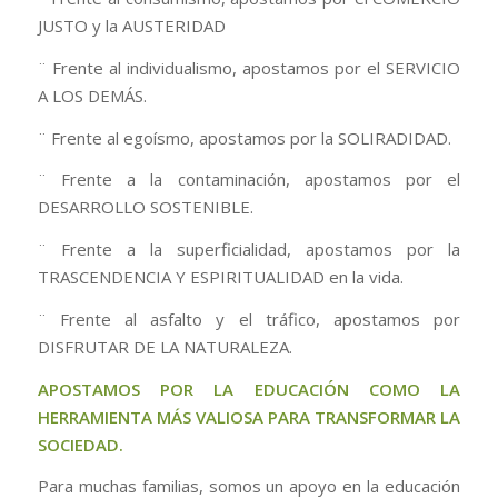
JUSTO y la AUSTERIDAD
¨ Frente al individualismo, apostamos por el SERVICIO
A LOS DEMÁS.
¨ Frente al egoísmo, apostamos por la SOLIRADIDAD.
¨ Frente a la contaminación, apostamos por el
DESARROLLO SOSTENIBLE.
¨ Frente a la superficialidad, apostamos por la
TRASCENDENCIA Y ESPIRITUALIDAD en la vida.
¨ Frente al asfalto y el tráfico, apostamos por
DISFRUTAR DE LA NATURALEZA.
APOSTAMOS POR LA EDUCACIÓN COMO LA
HERRAMIENTA MÁS VALIOSA PARA TRANSFORMAR LA
SOCIEDAD.
Para muchas familias, somos un apoyo en la educación