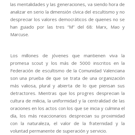
las mentalidades y las generaciones, va siendo hora de
analizar en serio la dimensión cívica del escultismo y no
despreciar los valores democráticos de quienes no se
han guiado por las tres “M” del 68: Marx, Mao y
Marcuse.
Los millones de jóvenes que mantienen viva la
promesa scout y los más de 5000 inscritos en la
Federación de escultismo de la Comunidad Valenciana
son una prueba de que se trata de una organización
más valiosa, plural y abierta de lo que piensan sus
detractores. Mientras que los progres desprecian la
cultura de milicia, la uniformidad y la centralidad de las
oraciones en los actos con los que se inicia y culmina el
día, los más reaccionarios desprecian su proximidad
con la naturaleza, el valor de la fraternidad y la
voluntad permanente de superación y servicio.