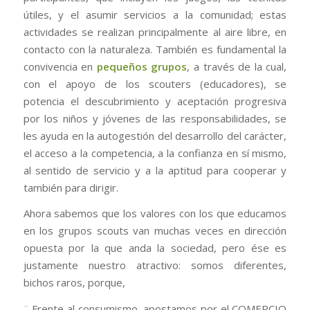
útiles, y el asumir servicios a la comunidad; estas
actividades se realizan principalmente al aire libre, en
contacto con la naturaleza. También es fundamental la
convivencia en
pequeños grupos
, a través de la cual,
con el apoyo de los scouters (educadores), se
potencia el descubrimiento y aceptación progresiva
por los niños y jóvenes de las responsabilidades, se
les ayuda en la autogestión del desarrollo del carácter,
el acceso a la competencia, a la confianza en sí mismo,
al sentido de servicio y a la aptitud para cooperar y
también para dirigir.
Ahora sabemos que los valores con los que educamos
en los grupos scouts van muchas veces en dirección
opuesta por la que anda la sociedad, pero ése es
justamente nuestro atractivo: somos diferentes,
bichos raros, porque,
¨ Frente al consumismo, apostamos por el COMERCIO