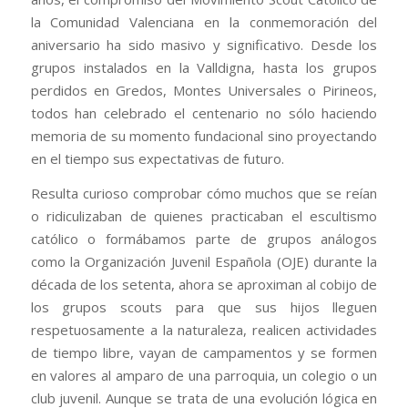
la Comunidad Valenciana
en la conmemoración del
aniversario ha sido masivo y significativo. Desde los
grupos instalados en la Valldigna, hasta los grupos
perdidos en Gredos, Montes Universales o Pirineos,
todos han celebrado el centenario no sólo haciendo
memoria de su momento fundacional sino proyectando
en el tiempo sus expectativas de futuro.
Resulta curioso comprobar cómo muchos que se reían
o ridiculizaban de quienes practicaban el escultismo
católico o formábamos parte de grupos análogos
como la Organización Juvenil Española (OJE) durante la
década de los setenta, ahora se aproximan al cobijo de
los grupos scouts para que sus hijos lleguen
respetuosamente a la naturaleza, realicen actividades
de tiempo libre, vayan de campamentos y se formen
en valores al amparo de una parroquia, un colegio o un
club juvenil. Aunque se trata de una evolución lógica en