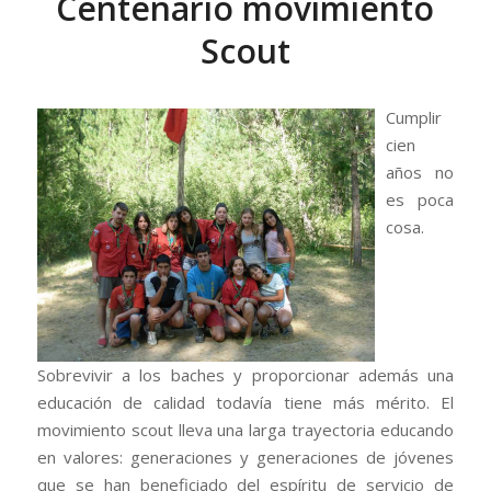
Centenario movimiento
Scout
Cumplir
cien
años no
es poca
cosa.
Sobrevivir a los baches y proporcionar además una
educación de calidad todavía tiene más mérito. El
movimiento scout lleva una larga trayectoria educando
en valores: generaciones y generaciones de jóvenes
que se han beneficiado del espíritu de servicio de