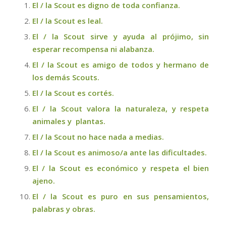
El / la Scout es digno de toda confianza.
El / la Scout es leal.
El / la Scout sirve y ayuda al prójimo, sin
esperar recompensa ni alabanza.
El / la Scout es amigo de todos y hermano de
los demás Scouts.
El / la Scout es cortés.
El / la Scout valora la naturaleza, y respeta
animales y plantas.
El / la Scout no hace nada a medias.
El / la Scout es animoso/a ante las dificultades.
El / la Scout es económico y respeta el bien
ajeno.
El / la Scout es puro en sus pensamientos,
palabras y obras.