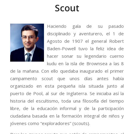
Scout
Haciendo gala de su pasado
disciplinado y aventurero, el 1 de
Agosto de 1907 el general Robert
Baden-Powell tuvo la feliz idea de
hacer sonar su legendario cuerno
kudu en la isla de Brownsea a las 8
de la mañana. Con ello quedaba inaugurado el primer
campamento scout que unos días antes había
organizado en esta pequeña isla situada junto al
puerto de Pool, al sur de Inglaterra. Se iniciaba así la
historia del escultismo, toda una filosofía del tiempo
libre, de la educación informal y de la participación
ciudadana basada en la formación integral de niños y
jóvenes como “exploradores” (
scouts
).