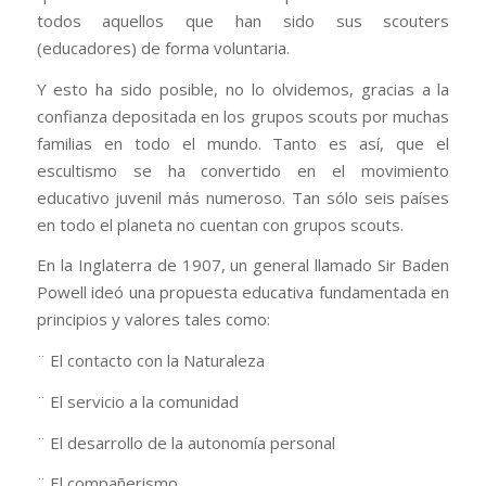
todos aquellos que han sido sus scouters
(educadores) de forma voluntaria.
Y esto ha sido posible, no lo olvidemos, gracias a la
confianza depositada en los grupos scouts por muchas
familias en todo el mundo. Tanto es así, que el
escultismo se ha convertido en el movimiento
educativo juvenil más numeroso. Tan sólo seis países
en todo el planeta no cuentan con grupos scouts.
En la Inglaterra de 1907, un general llamado Sir Baden
Powell ideó una propuesta educativa fundamentada en
principios y valores tales como:
¨ El contacto con la Naturaleza
¨ El servicio a la comunidad
¨ El desarrollo de la autonomía personal
¨ El compañerismo