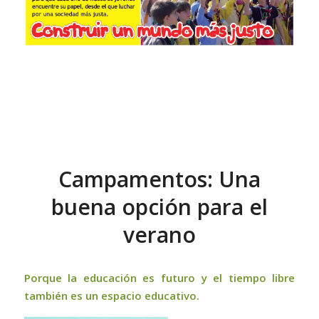
Campamentos: Una
buena opción para el
verano
Porque la educación es futuro y el tiempo libre
también es un espacio educativo.