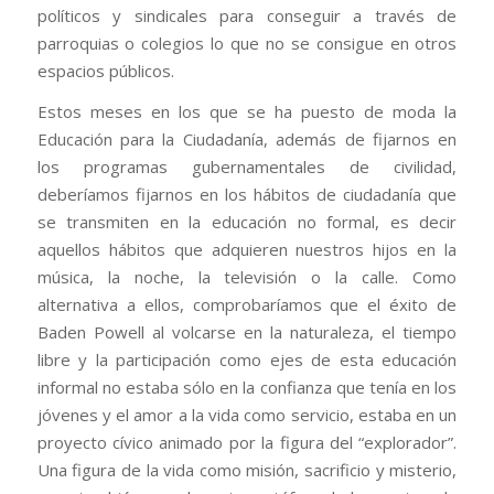
políticos y sindicales para conseguir a través de
parroquias o colegios lo que no se consigue en otros
espacios públicos.
Estos meses en los que se ha puesto de moda la
Educación para la Ciudadanía, además de fijarnos en
los programas gubernamentales de civilidad,
deberíamos fijarnos en los hábitos de ciudadanía que
se transmiten en la educación no formal, es decir
aquellos hábitos que adquieren nuestros hijos en la
música, la noche, la televisión o la calle. Como
alternativa a ellos, comprobaríamos que el éxito de
Baden Powell al volcarse en la naturaleza, el tiempo
libre y la participación como ejes de esta educación
informal no estaba sólo en la confianza que tenía en los
jóvenes y el amor a la vida como servicio, estaba en un
proyecto cívico animado por la figura del “explorador”.
Una figura de la vida como misión, sacrificio y misterio,