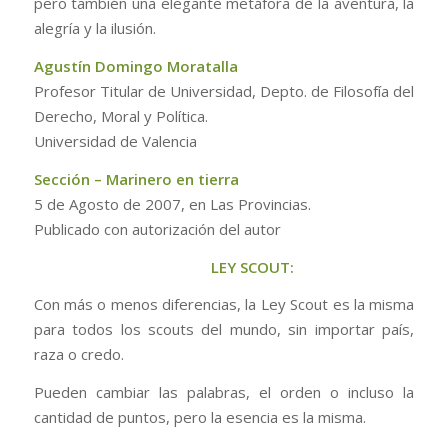
pero también una elegante metáfora de la aventura, la
alegría y la ilusión.
Agustín Domingo Moratalla
Profesor Titular de Universidad, Depto. de Filosofía del
Derecho, Moral y Política.
Universidad de Valencia
Sección – Marinero en tierra
5 de Agosto de 2007, en
Las Provincias
.
Publicado con autorización del autor
LEY SCOUT:
Con más o menos diferencias, la Ley Scout es la misma
para todos los scouts del mundo, sin importar país,
raza o credo.
Pueden cambiar las palabras, el orden o incluso la
cantidad de puntos, pero la esencia es la misma.