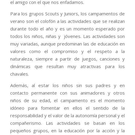
el amigo con el que nos enfadamos.
Para los grupos Scouts y Juniors, los campamentos de
verano son el colofón a las actividades que se realizan
durante todo el año y es un momento esperado por
todos los niños, niñas y jóvenes. Las actividades son
muy variadas, aunque predominan las de educación en
valores como el compromiso y el respeto a la
naturaleza, siempre a partir de juegos, canciones y
dinámicas que resultan muy atractivas para los
chavales.
Además, al estar los niños sin sus padres y en
contacto permanente con sus animadores y otros
niños de su edad, el campamento es el momento
idóneo para fomentar en ellos el sentido de la
responsabilidad y el valor de la autonomía personal y el
compañerismo. Las actividades se basan en los
pequeños grupos, en la educación por la acción y la