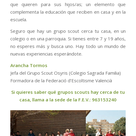
que quieren para sus hijos/as; un elemento que
complementa la educación que reciben en casa y en la
escuela.
Seguro que hay un grupo scout cerca tu casa, en un
colegio o en una parroquia. Si tienes entre 7 y 19 años,
no esperes más y busca uno. Hay todo un mundo de
nuevas experiencias esperándote.
Arancha Tormos
Jefa del Grupo Scout Osyris (Colegio Sagrada Familia)
Formadora de la Federació d’Escoltisme Valencià
Si quieres saber qué grupos scouts hay cerca de tu
casa, llama a la sede de la F.E.V.: 963153240