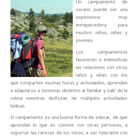
Un campamento de
verano puede ser una
experiencia muy
enriquecedora para
muchos niños, niñas y
jóvenes.
Los campamentos
favorecen e intensifican
las relaciones con otros
niños y niñas con los
que comparten muchas horas y actividades, aprenden
a adaptarse a sistemas distintos al familiar y salir de la
rutina mientras disfrutan de múltiples actividades
lúdicas.
El campamento es una buena forma de educar, de que
aprendan lo que es convivir con otras personas, a
soportar las rarezas de los otros, a ser tolerante con