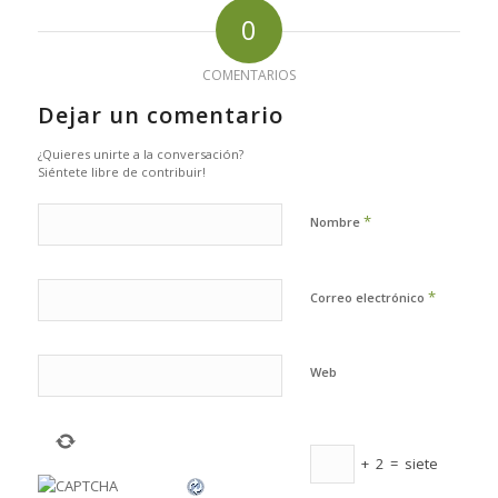
0
COMENTARIOS
Dejar un comentario
¿Quieres unirte a la conversación?
Siéntete libre de contribuir!
*
Nombre
*
Correo electrónico
Web
+
2
=
siete