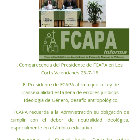
. Comparecencia del Presidente de FCAPA en Les
Corts Valencianes 23-7-18
. El Presidente de FCAPA afirma que la Ley de
Transexualidad está llena de errores jurídicos.
. Ideología de Género, desafío antropológico.
. FCAPA recuerda a la Administración su obligación de
cumplir con el deber de neutralidad ideológica,
especialmente en el ámbito educativo.
. Alegaciones al Consell Jurídic Consultiu sobre