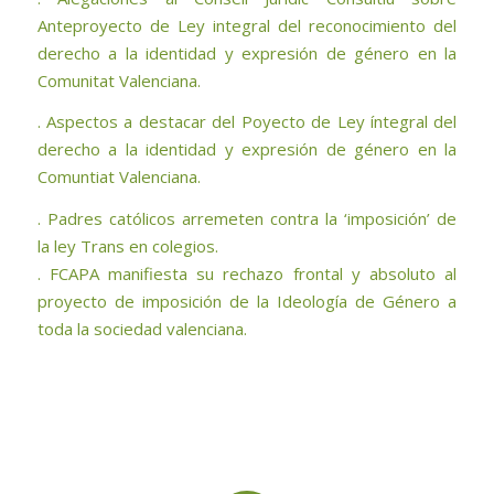
Anteproyecto de Ley integral del reconocimiento del
derecho a la identidad y expresión de género en la
Comunitat Valenciana.
. Aspectos a destacar del Poyecto de Ley íntegral del
derecho a la identidad y expresión de género en la
Comuntiat Valenciana.
. Padres católicos arremeten contra la ‘imposición’ de
la ley Trans en colegios.
. FCAPA manifiesta su rechazo frontal y absoluto al
proyecto de imposición de la Ideología de Género a
toda la sociedad valenciana.