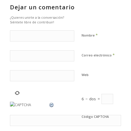
Dejar un comentario
¿Quieres unirte a la conversación?
Siéntete libre de contribuir!
*
Nombre
*
Correo electrónico
Web
6
−
dos
=
Código CAPTCHA