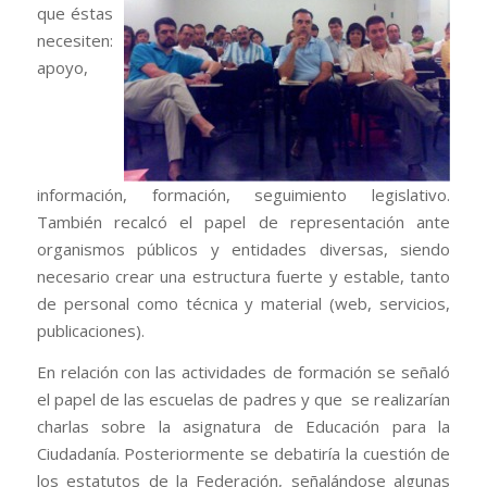
que éstas
necesiten:
apoyo,
información, formación, seguimiento legislativo.
También recalcó el papel de representación ante
organismos públicos y entidades diversas, siendo
necesario crear una estructura fuerte y estable, tanto
de personal como técnica y material (web, servicios,
publicaciones).
En relación con las actividades de formación se señaló
el papel de las escuelas de padres y que se realizarían
charlas sobre la asignatura de Educación para la
Ciudadanía. Posteriormente se debatiría la cuestión de
los estatutos de la Federación, señalándose algunas