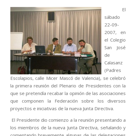
El
sábado
22-09-
2007, en
el Colegio
San José
de
Calasanz
(Padres
Escolapios, calle Micer Mascó de Valencia), se celebró
la primera reunión del Plenario de Presidentes con la
que se pretendía recabar la opinión de las asociaciones
que componen la Federación sobre los diversos
proyectos e iniciativas de la nueva Junta Directiva.
El Presidente dio comienzo a la reunión presentando a
los miembros de la nueva Junta Directiva, señalando y
comentando brevemente algunas de las delegaciones