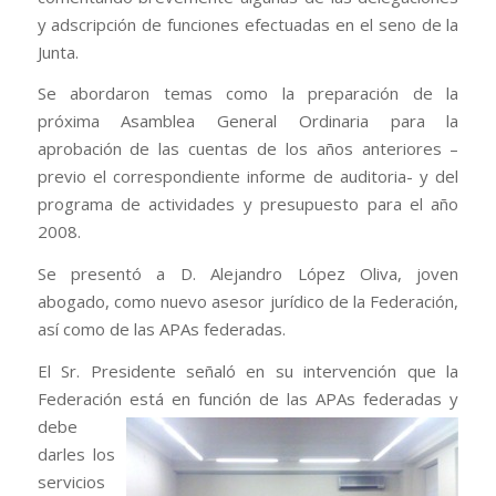
y adscripción de funciones efectuadas en el seno de la
Junta.
Se abordaron temas como la preparación de la
próxima Asamblea General Ordinaria para la
aprobación de las cuentas de los años anteriores –
previo el correspondiente informe de auditoria- y del
programa de actividades y presupuesto para el año
2008.
Se presentó a D. Alejandro López Oliva, joven
abogado, como nuevo asesor jurídico de la Federación,
así como de las APAs federadas.
El Sr. Presidente señaló en su intervención que la
Federación está en función de las APAs
federadas y
debe
darles los
servicios