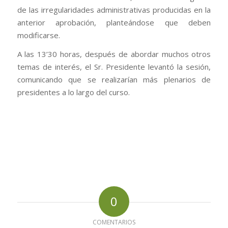
de las irregularidades administrativas producidas en la
anterior aprobación, planteándose que deben
modificarse.
A las 13’30 horas, después de abordar muchos otros
temas de interés, el Sr. Presidente levantó la sesión,
comunicando que se realizarían más plenarios de
presidentes a lo largo del curso.
0
COMENTARIOS