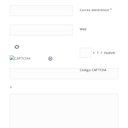
*
Correo electrónico
Web
+
1
=
nueve
Código CAPTCHA
*