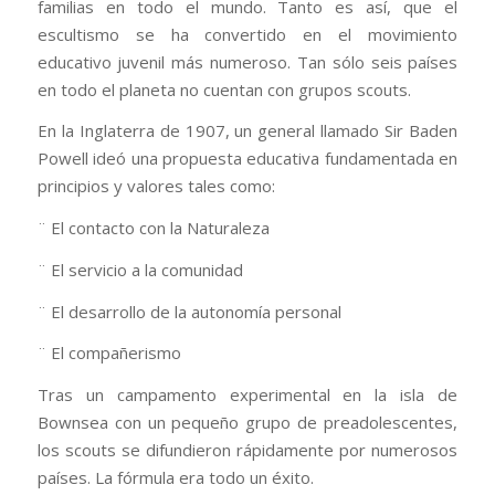
familias en todo el mundo. Tanto es así, que el
escultismo se ha convertido en el movimiento
educativo juvenil más numeroso. Tan sólo seis países
en todo el planeta no cuentan con grupos scouts.
En la Inglaterra de 1907, un general llamado Sir Baden
Powell ideó una propuesta educativa fundamentada en
principios y valores tales como:
¨ El contacto con la Naturaleza
¨ El servicio a la comunidad
¨ El desarrollo de la autonomía personal
¨ El compañerismo
Tras un campamento experimental en la isla de
Bownsea con un pequeño grupo de preadolescentes,
los scouts se difundieron rápidamente por numerosos
países. La fórmula era todo un éxito.