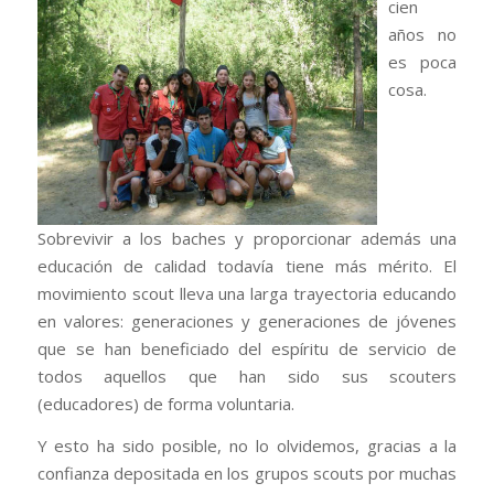
cien
años no
es poca
cosa.
Sobrevivir a los baches y proporcionar además una
educación de calidad todavía tiene más mérito. El
movimiento scout lleva una larga trayectoria educando
en valores: generaciones y generaciones de jóvenes
que se han beneficiado del espíritu de servicio de
todos aquellos que han sido sus scouters
(educadores) de forma voluntaria.
Y esto ha sido posible, no lo olvidemos, gracias a la
confianza depositada en los grupos scouts por muchas