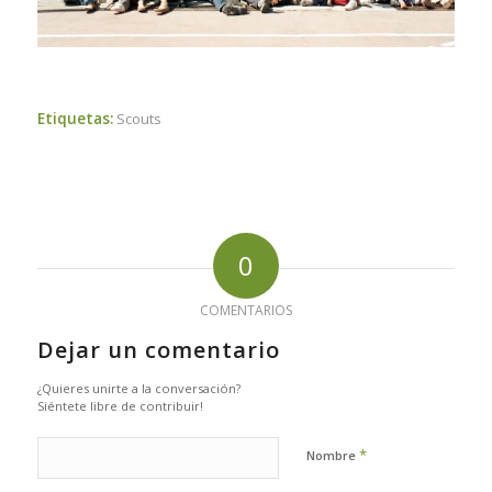
Etiquetas:
Scouts
0
COMENTARIOS
Dejar un comentario
¿Quieres unirte a la conversación?
Siéntete libre de contribuir!
*
Nombre