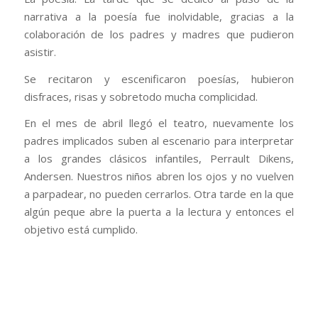
narrativa a la poesía fue inolvidable, gracias a la
colaboración de los padres y madres que pudieron
asistir.
Se recitaron y escenificaron poesías, hubieron
disfraces, risas y sobretodo mucha complicidad.
En el mes de abril llegó el teatro, nuevamente los
padres implicados suben al escenario para interpretar
a los grandes clásicos infantiles, Perrault Dikens,
Andersen. Nuestros niños abren los ojos y no vuelven
a parpadear, no pueden cerrarlos. Otra tarde en la que
algún peque abre la puerta a la lectura y entonces el
objetivo está cumplido.