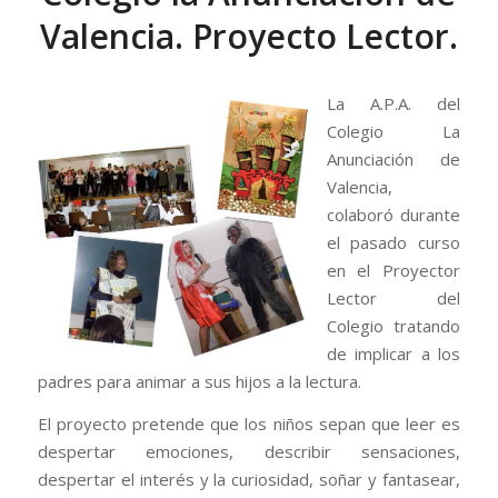
Valencia. Proyecto Lector.
La A.P.A. del
Colegio La
Anunciación de
Valencia,
colaboró durante
el pasado curso
en el Proyector
Lector del
Colegio tratando
de implicar a los
padres para animar a sus hijos a la lectura.
El proyecto pretende que los niños sepan que leer es
despertar emociones, describir sensaciones,
despertar el interés y la curiosidad, soñar y fantasear,