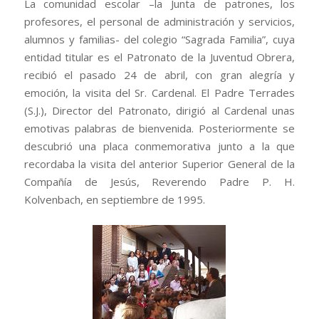
La comunidad escolar –la Junta de patrones, los
profesores, el personal de administración y servicios,
alumnos y familias- del colegio “Sagrada Familia”, cuya
entidad titular es el Patronato de la Juventud Obrera,
recibió el pasado 24 de abril, con gran alegría y
emoción, la visita del Sr. Cardenal. El Padre Terrades
(S.J.), Director del Patronato, dirigió al Cardenal unas
emotivas palabras de bienvenida. Posteriormente se
descubrió una placa conmemorativa junto a la que
recordaba la visita del anterior Superior General de la
Compañía de Jesús, Reverendo Padre P. H.
Kolvenbach, en septiembre de 1995.