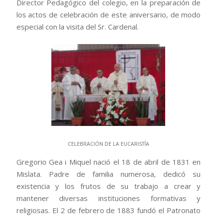
Director Pedagógico del colegio, en la preparación de
los actos de celebración de este aniversario, de modo
especial con la visita del Sr. Cardenal.
CELEBRACIÓN DE LA EUCARISTÍA
Gregorio Gea i Miquel nació el 18 de abril de 1831 en
Mislata. Padre de familia numerosa, dedicó su
existencia y los frutos de su trabajo a crear y
mantener diversas instituciones formativas y
religiosas. El 2 de febrero de 1883 fundó el Patronato