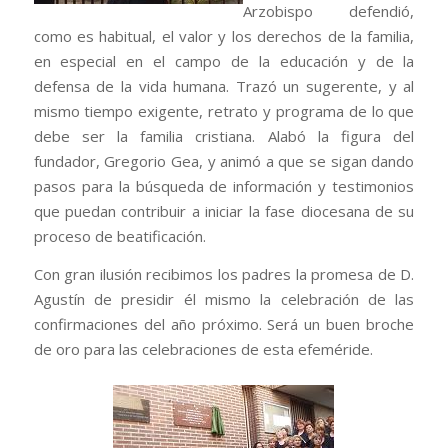
Arzobispo defendió,
como es habitual, el valor y los derechos de la familia,
en especial en el campo de la educación y de la
defensa de la vida humana. Trazó un sugerente, y al
mismo tiempo exigente, retrato y programa de lo que
debe ser la familia cristiana. Alabó la figura del
fundador, Gregorio Gea, y animó a que se sigan dando
pasos para la búsqueda de información y testimonios
que puedan contribuir a iniciar la fase diocesana de su
proceso de beatificación.
Con gran ilusión recibimos los padres la promesa de D.
Agustín de presidir él mismo la celebración de las
confirmaciones del año próximo. Será un buen broche
de oro para las celebraciones de esta efeméride.