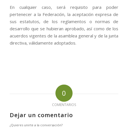
En cualquier caso, será requisito para poder
pertenecer a la Federación, la aceptación expresa de
sus estatutos, de los reglamentos o normas de
desarrollo que se hubieran aprobado, así como de los
acuerdos vigentes de la asamblea general y de la junta
directiva, válidamente adoptados.
0
COMENTARIOS
Dejar un comentario
¿Quieres unirte a la conversación?