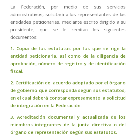
La Federación, por medio de sus servicios
administrativos, solicitará a los representantes de las
entidades peticionarias, mediante escrito dirigido a su
presidente, que se le remitan los siguientes
documentos:
1. Copia de los estatutos por los que se rige la
entidad peticionaria, así como de la diligencia de
aprobación, número de registro y de identificación
fiscal.
2. Certificación del acuerdo adoptado por el órgano
de gobierno que corresponda según sus estatutos,
en el cual deberá constar expresamente la solicitud
de integración en la Federación.
3. Acreditación documental y actualizada de los
miembros integrantes de la junta directiva o del
órgano de representación según sus estatutos.