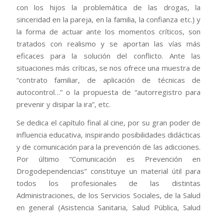
con los hijos la problemática de las drogas, la
sinceridad en la pareja, en la familia, la confianza etc.) y
la forma de actuar ante los momentos críticos, son
tratados con realismo y se aportan las vías más
eficaces para la solución del conflicto. Ante las
situaciones más críticas, se nos ofrece una muestra de
“contrato familiar, de aplicación de técnicas de
autocontrol…” o la propuesta de “autorregistro para
prevenir y disipar la ira”, etc.
Se dedica el capítulo final al cine, por su gran poder de
influencia educativa, inspirando posibilidades didácticas
y de comunicación para la prevención de las adicciones.
Por último “Comunicación es Prevención en
Drogodependencias” constituye un material útil para
todos los profesionales de las distintas
Administraciones, de los Servicios Sociales, de la Salud
en general (Asistencia Sanitaria, Salud Pública, Salud