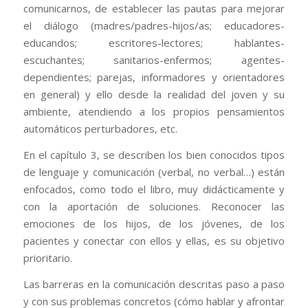
comunicarnos, de establecer las pautas para mejorar
el diálogo (madres/padres-hijos/as; educadores-
educandos; escritores-lectores; hablantes-
escuchantes; sanitarios-enfermos; agentes-
dependientes; parejas, informadores y orientadores
en general) y ello desde la realidad del joven y su
ambiente, atendiendo a los propios pensamientos
automáticos perturbadores, etc.
En el capítulo 3, se describen los bien conocidos tipos
de lenguaje y comunicación (verbal, no verbal…) están
enfocados, como todo el libro, muy didácticamente y
con la aportación de soluciones. Reconocer las
emociones de los hijos, de los jóvenes, de los
pacientes y conectar con ellos y ellas, es su objetivo
prioritario.
Las barreras en la comunicación descritas paso a paso
y con sus problemas concretos (cómo hablar y afrontar