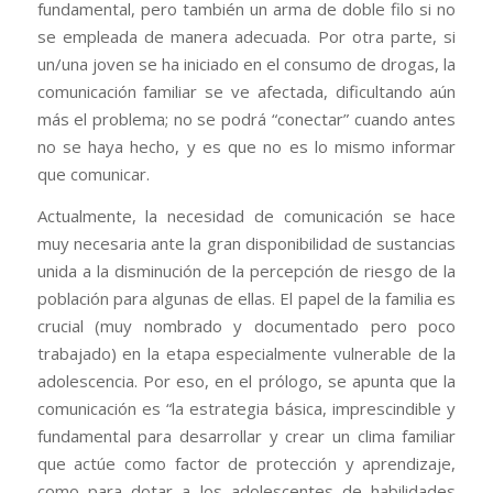
fundamental, pero también un arma de doble filo si no
se empleada de manera adecuada. Por otra parte, si
un/una joven se ha iniciado en el consumo de drogas, la
comunicación familiar se ve afectada, dificultando aún
más el problema; no se podrá “conectar” cuando antes
no se haya hecho, y es que no es lo mismo informar
que comunicar.
Actualmente, la necesidad de comunicación se hace
muy necesaria ante la gran disponibilidad de sustancias
unida a la disminución de la percepción de riesgo de la
población para algunas de ellas. El papel de la familia es
crucial (muy nombrado y documentado pero poco
trabajado) en la etapa especialmente vulnerable de la
adolescencia. Por eso, en el prólogo, se apunta que la
comunicación es “la estrategia básica, imprescindible y
fundamental para desarrollar y crear un clima familiar
que actúe como factor de protección y aprendizaje,
como para dotar a los adolescentes de habilidades