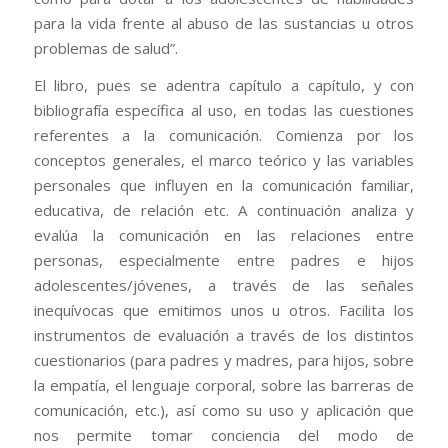
para la vida frente al abuso de las sustancias u otros
problemas de salud”.
El libro, pues se adentra capítulo a capítulo, y con
bibliografía específica al uso, en todas las cuestiones
referentes a la comunicación. Comienza por los
conceptos generales, el marco teórico y las variables
personales que influyen en la comunicación familiar,
educativa, de relación etc. A continuación analiza y
evalúa la comunicación en las relaciones entre
personas, especialmente entre padres e hijos
adolescentes/jóvenes, a través de las señales
inequívocas que emitimos unos u otros. Facilita los
instrumentos de evaluación a través de los distintos
cuestionarios (para padres y madres, para hijos, sobre
la empatía, el lenguaje corporal, sobre las barreras de
comunicación, etc.), así como su uso y aplicación que
nos permite tomar conciencia del modo de