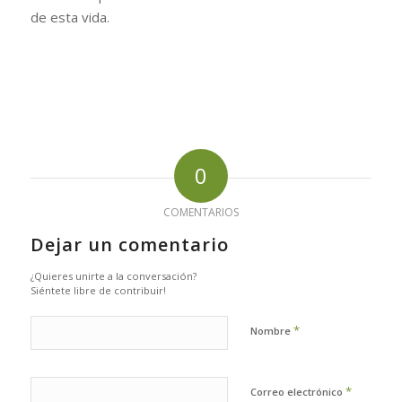
de esta vida.
0
COMENTARIOS
Dejar un comentario
¿Quieres unirte a la conversación?
Siéntete libre de contribuir!
*
Nombre
*
Correo electrónico