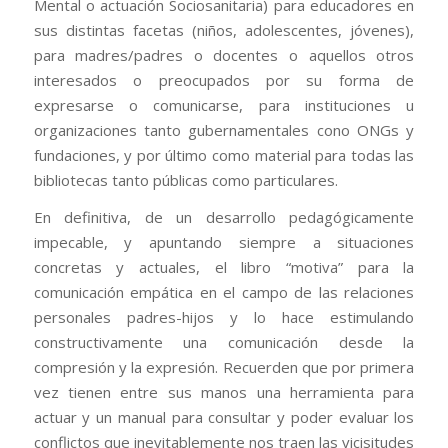
Mental o actuación Sociosanitaria) para educadores en
sus distintas facetas (niños, adolescentes, jóvenes),
para madres/padres o docentes o aquellos otros
interesados o preocupados por su forma de
expresarse o comunicarse, para instituciones u
organizaciones tanto gubernamentales cono ONGs y
fundaciones, y por último como material para todas las
bibliotecas tanto públicas como particulares.
En definitiva, de un desarrollo pedagógicamente
impecable, y apuntando siempre a situaciones
concretas y actuales, el libro “motiva” para la
comunicación empática en el campo de las relaciones
personales padres-hijos y lo hace estimulando
constructivamente una comunicación desde la
compresión y la expresión. Recuerden que por primera
vez tienen entre sus manos una herramienta para
actuar y un manual para consultar y poder evaluar los
conflictos que inevitablemente nos traen las vicisitudes