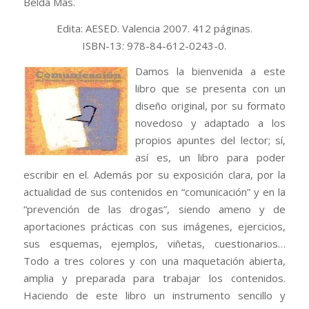
Belda Más.
Edita: AESED. Valencia 2007. 412 páginas.
ISBN-13: 978-84-612-0243-0.
Damos la bienvenida a este
libro que se presenta con un
diseño original, por su formato
novedoso y adaptado a los
propios apuntes del lector; sí,
así es, un libro para poder
escribir en el. Además por su exposición clara, por la
actualidad de sus contenidos en “comunicación” y en la
“prevención de las drogas”, siendo ameno y de
aportaciones prácticas con sus imágenes, ejercicios,
sus esquemas, ejemplos, viñetas, cuestionarios…
Todo a tres colores y con una maquetación abierta,
amplia y preparada para trabajar los contenidos.
Haciendo de este libro un instrumento sencillo y