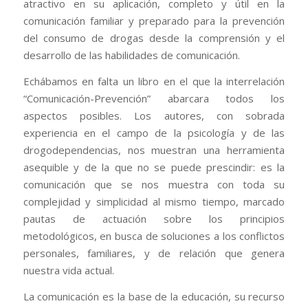
atractivo en su aplicación, completo y útil en la
comunicación familiar y preparado para la prevención
del consumo de drogas desde la comprensión y el
desarrollo de las habilidades de comunicación.
Echábamos en falta un libro en el que la interrelación
“Comunicación-Prevención” abarcara todos los
aspectos posibles. Los autores, con sobrada
experiencia en el campo de la psicología y de las
drogodependencias, nos muestran una herramienta
asequible y de la que no se puede prescindir: es la
comunicación que se nos muestra con toda su
complejidad y simplicidad al mismo tiempo, marcado
pautas de actuación sobre los principios
metodológicos, en busca de soluciones a los conflictos
personales, familiares, y de relación que genera
nuestra vida actual.
La comunicación es la base de la educación, su recurso