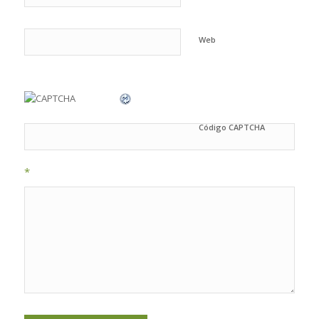
Web
Código CAPTCHA
*