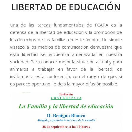
LIBERTAD DE EDUCACIÓN
Una de las tareas fundamentales de FCAPA es la
defensa de la libertad de educación y la promoción de
los derechos de las familias en este ámbito. Un simple
vistazo a los medios de comunicación demuestra que
esta libertad se encuentra amenazada en nuestra
sociedad. Para conocer mejor la situación actual y para
animaros a trabajar en favor de la libertad, os
invitamos a esta conferencia, con el ruego de que, si
os parece oportuno, le deis la mayor difusión posible.