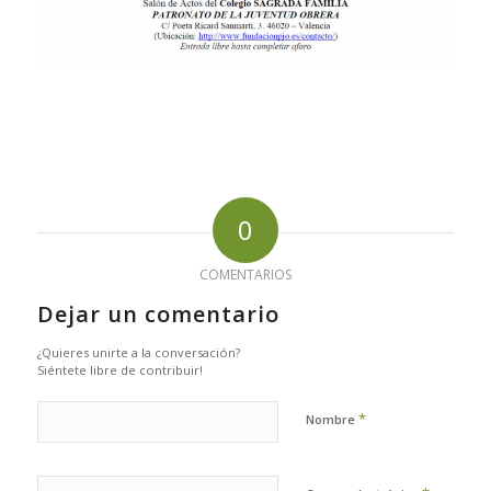
0
COMENTARIOS
Dejar un comentario
¿Quieres unirte a la conversación?
Siéntete libre de contribuir!
*
Nombre