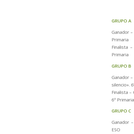
GRUPO A
Ganador – 
Primaria
Finalista 
Primaria
GRUPO B
Ganador – 
silencio». 
Finalista 
6º Primaria
GRUPO C
Ganador – 
ESO