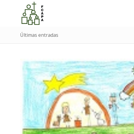
Últimas entradas