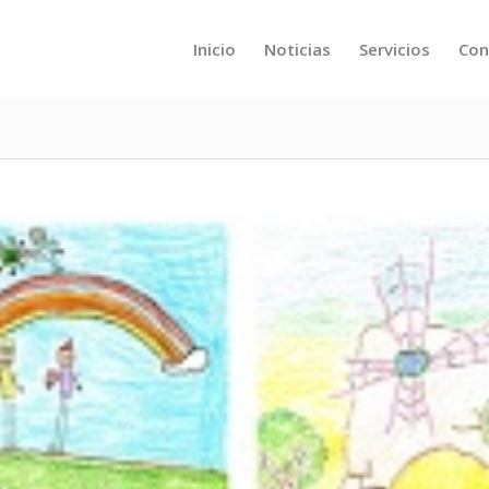
Inicio
Noticias
Servicios
Con