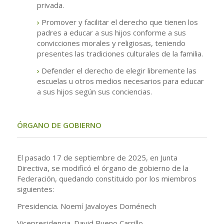
privada.
›
Promover y facilitar el derecho que tienen los
padres a educar a sus hijos conforme a sus
convicciones morales y religiosas, teniendo
presentes las tradiciones culturales de la familia.
›
Defender el derecho de elegir libremente las
escuelas u otros medios necesarios para educar
a sus hijos según sus conciencias.
.
ÓRGANO DE GOBIERNO
El pasado 17 de septiembre de 2025, en Junta
Directiva, se modificó el órgano de gobierno de la
Federación, quedando constituido por los miembros
siguientes:
Presidencia. Noemí Javaloyes Doménech
Vicepresidencia. David Bueno Carrillo