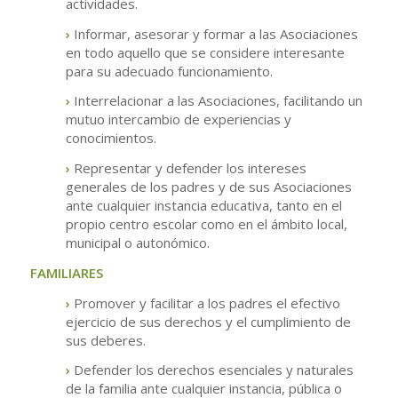
actividades.
›
Informar, asesorar y formar a las Asociaciones
en todo aquello que se considere interesante
para su adecuado funcionamiento.
›
Interrelacionar a las Asociaciones, facilitando un
mutuo intercambio de experiencias y
conocimientos.
›
Representar y defender los intereses
generales de los padres y de sus Asociaciones
ante cualquier instancia educativa, tanto en el
propio centro escolar como en el ámbito local,
municipal o autonómico.
FAMILIARES
›
Promover y facilitar a los padres el efectivo
ejercicio de sus derechos y el cumplimiento de
sus deberes.
›
Defender los derechos esenciales y naturales
de la familia ante cualquier instancia, pública o