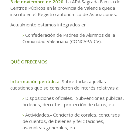
3 de noviembre de 2020.
La APA Sagrada Familia de
Centros Públicos en la provincia de Valencia queda
inscrita en el Registro autonómico de Asociaciones.
Actualmente estamos integrados en:
›
Confederación de Padres de Alumnos de la
Comunidad Valenciana (CONCAPA-CV).
.
QUÉ OFRECEMOS
Información periódica.
Sobre todas aquellas
cuestiones que se consideren de interés relativas a:
›
Disposiciones oficiales.- Subvenciones públicas,
órdenes, decretos, protección de datos, etc.
›
Actividades.- Concierto de corales, concursos
de cuentos, de belenes y felicitaciones,
asambleas generales, etc.