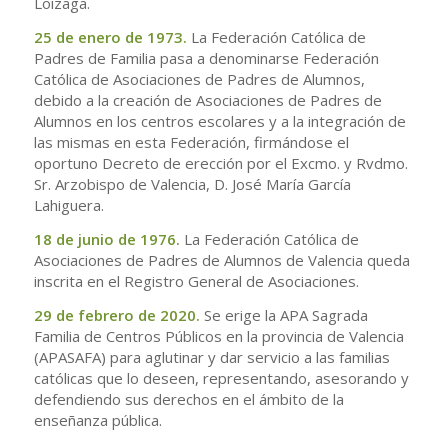
Loizaga.
25 de enero de 1973.
La Federación Católica de
Padres de Familia pasa a denominarse Federación
Católica de Asociaciones de Padres de Alumnos,
debido a la creación de Asociaciones de Padres de
Alumnos en los centros escolares y a la integración de
las mismas en esta Federación, firmándose el
oportuno Decreto de erección por el Excmo. y Rvdmo.
Sr. Arzobispo de Valencia, D. José María García
Lahiguera.
18 de junio de 1976.
La Federación Católica de
Asociaciones de Padres de Alumnos de Valencia queda
inscrita en el Registro General de Asociaciones.
29 de febrero de 2020.
Se erige la APA Sagrada
Familia de Centros Públicos en la provincia de Valencia
(APASAFA) para aglutinar y dar servicio a las familias
católicas que lo deseen, representando, asesorando y
defendiendo sus derechos en el ámbito de la
enseñanza pública.