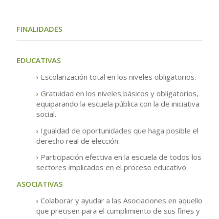
.
FINALIDADES
EDUCATIVAS
›
Escolarización total en los niveles obligatorios.
›
Gratuidad en los niveles básicos y obligatorios,
equiparando la escuela pública con la de iniciativa
social.
›
Igualdad de oportunidades que haga posible el
derecho real de elección.
›
Participación efectiva en la escuela de todos los
sectores implicados en el proceso educativo.
ASOCIATIVAS
›
Colaborar y ayudar a las Asociaciones en aquello
que precisen para el cumplimiento de sus fines y