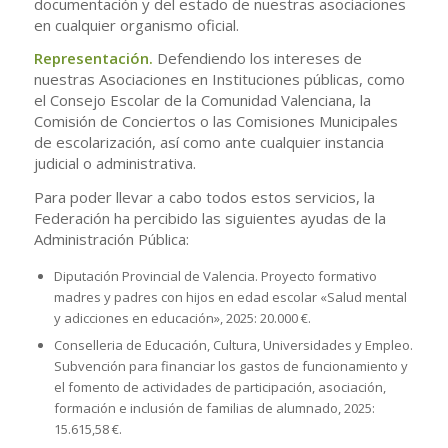
documentación y del estado de nuestras asociaciones
en cualquier organismo oficial.
Representación.
Defendiendo los intereses de
nuestras Asociaciones en Instituciones públicas, como
el Consejo Escolar de la Comunidad Valenciana, la
Comisión de Conciertos o las Comisiones Municipales
de escolarización, así como ante cualquier instancia
judicial o administrativa.
Para poder llevar a cabo todos estos servicios, la
Federación ha percibido las siguientes ayudas de la
Administración Pública:
Diputación Provincial de Valencia. Proyecto formativo
madres y padres con hijos en edad escolar «Salud mental
y adicciones en educación», 2025: 20.000 €.
Conselleria de Educación, Cultura, Universidades y Empleo.
Subvención para financiar los gastos de funcionamiento y
el fomento de actividades de participación, asociación,
formación e inclusión de familias de alumnado, 2025:
15.615,58 €.