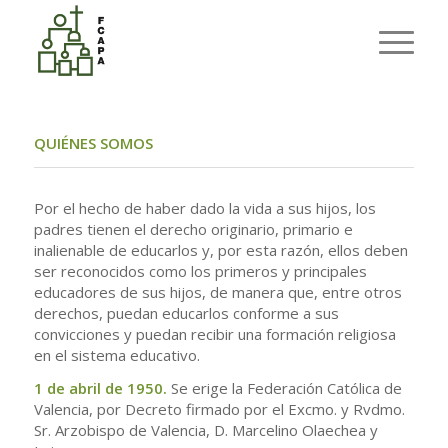
QUIÉNES SOMOS
Por el hecho de haber dado la vida a sus hijos, los
padres tienen el derecho originario, primario e
inalienable de educarlos y, por esta razón, ellos deben
ser reconocidos como los primeros y principales
educadores de sus hijos, de manera que, entre otros
derechos, puedan educarlos conforme a sus
convicciones y puedan recibir una formación religiosa
en el sistema educativo.
1 de abril de 1950.
Se erige la Federación Católica de
Valencia, por Decreto firmado por el Excmo. y Rvdmo.
Sr. Arzobispo de Valencia, D. Marcelino Olaechea y