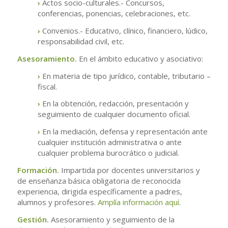
›
Actos socio-culturales.- Concursos,
conferencias, ponencias, celebraciones, etc.
›
Convenios.- Educativo, clínico, financiero, lúdico,
responsabilidad civil, etc.
Asesoramiento.
En el ámbito educativo y asociativo:
›
En materia de tipo jurídico, contable, tributario –
fiscal.
›
En la obtención, redacción, presentación y
seguimiento de cualquier documento oficial.
›
En la mediación, defensa y representación ante
cualquier institución administrativa o ante
cualquier problema burocrático o judicial.
Formación.
Impartida por docentes universitarios y
de enseñanza básica obligatoria de reconocida
experiencia, dirigida específicamente a padres,
alumnos y profesores.
Amplía información aquí
.
Gestión.
Asesoramiento y seguimiento de la