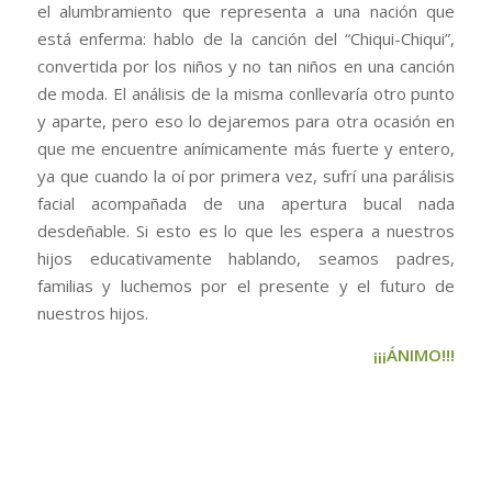
el alumbramiento que representa a una nación que
está enferma: hablo de la canción del “Chiqui-Chiqui”,
convertida por los niños y no tan niños en una canción
de moda. El análisis de la misma conllevaría otro punto
y aparte, pero eso lo dejaremos para otra ocasión en
que me encuentre anímicamente más fuerte y entero,
ya que cuando la oí por primera vez, sufrí una parálisis
facial acompañada de una apertura bucal nada
desdeñable. Si esto es lo que les espera a nuestros
hijos educativamente hablando, seamos padres,
familias y luchemos por el presente y el futuro de
nuestros hijos
.
¡¡¡ÁNIMO!!!