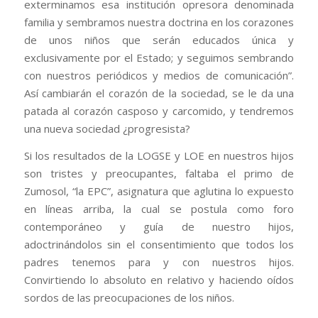
exterminamos esa institución opresora denominada
familia y sembramos nuestra doctrina en los corazones
de unos niños que serán educados única y
exclusivamente por el Estado; y seguimos sembrando
con nuestros periódicos y medios de comunicación”.
Así cambiarán el corazón de la sociedad, se le da una
patada al corazón casposo y carcomido, y tendremos
una nueva sociedad ¿progresista?
Si los resultados de la LOGSE y LOE en nuestros hijos
son tristes y preocupantes, faltaba el primo de
Zumosol, “la EPC”, asignatura que aglutina lo expuesto
en líneas arriba, la cual se postula como foro
contemporáneo y guía de nuestro hijos,
adoctrinándolos sin el consentimiento que todos los
padres tenemos para y con nuestros hijos.
Convirtiendo lo absoluto en relativo y haciendo oídos
sordos de las preocupaciones de los niños.