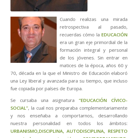
Cuando realizas una mirada
retrospectiva al pasado,
recuerdas cómo la
EDUCACIÓN
era un gran eje primordial de la
formación integral y personal
de los jóvenes. Sin entrar en
matices de la época, años 60 y
70, década en la que el Ministro de Educación elaboró
una Ley liberal y avanzada para su tiempo, que incluso
fue copiada por países de Europa.
Se cursaba una asignatura
“EDUCACIÓN CÍVICO-
SOCIAL”
, la cual nos preparaba complementariamente
y nos enseñaba a comportarnos, desarrollando
nuestra personalidad en todos los ámbitos:
URBANISMO,
DISCIPLINA, AUTODISCIPLINA, RESPETO