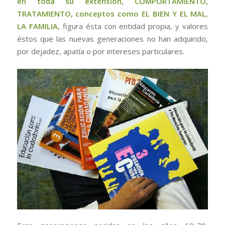
en toda su extensión, COMPORTAMIENTO,
TRATAMIENTO, conceptos como EL BIEN Y EL MAL,
LA FAMILIA
, figura ésta con entidad propia, y valores
éstos que las nuevas generaciones no han adquirido,
por dejadez, apatía o por intereses particulares.