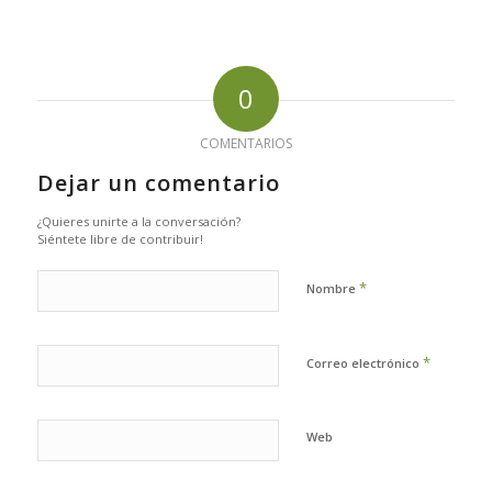
0
COMENTARIOS
Dejar un comentario
¿Quieres unirte a la conversación?
Siéntete libre de contribuir!
*
Nombre
*
Correo electrónico
Web