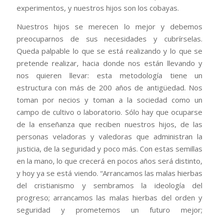
experimentos, y nuestros hijos son los cobayas.
Nuestros hijos se merecen lo mejor y debemos
preocuparnos de sus necesidades y cubrírselas.
Queda palpable lo que se está realizando y lo que se
pretende realizar, hacia donde nos están llevando y
nos quieren llevar: esta metodología tiene un
estructura con más de 200 años de antigüedad. Nos
toman por necios y toman a la sociedad como un
campo de cultivo o laboratorio. Sólo hay que ocuparse
de la enseñanza que reciben nuestros hijos, de las
personas veladoras y valedoras que administran la
justicia, de la seguridad y poco más. Con estas semillas
en la mano, lo que crecerá en pocos años será distinto,
y hoy ya se está viendo. “Arrancamos las malas hierbas
del cristianismo y sembramos la ideología del
progreso; arrancamos las malas hierbas del orden y
seguridad y prometemos un futuro mejor;