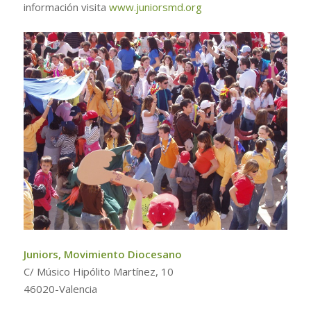
información visita
www.juniorsmd.org
Juniors, Movimiento Diocesano
C/ Músico Hipólito Martínez, 10
46020-Valencia