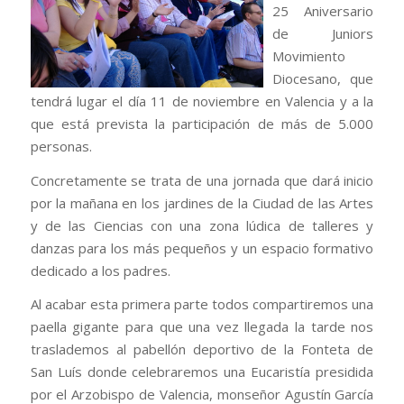
25 Aniversario
de Juniors
Movimiento
Diocesano, que
tendrá lugar el día 11 de noviembre en Valencia y a la
que está prevista la participación de más de 5.000
personas.
Concretamente se trata de una jornada que dará inicio
por la mañana en los jardines de la Ciudad de las Artes
y de las Ciencias con una zona lúdica de talleres y
danzas para los más pequeños y un espacio formativo
dedicado a los padres.
Al acabar esta primera parte todos compartiremos una
paella gigante para que una vez llegada la tarde nos
traslademos al pabellón deportivo de la Fonteta de
San Luís donde celebraremos una Eucaristía presidida
por el Arzobispo de Valencia, monseñor Agustín García