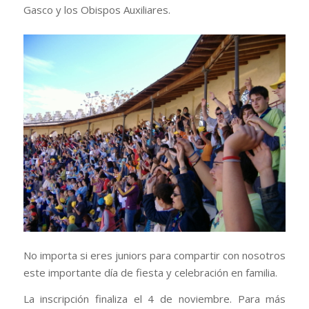
Gasco y los Obispos Auxiliares.
No importa si eres juniors para compartir con nosotros
este importante día de fiesta y celebración en familia.
La inscripción finaliza el 4 de noviembre. Para más