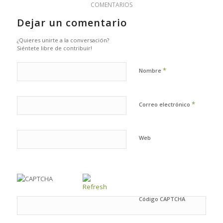
COMENTARIOS
Dejar un comentario
¿Quieres unirte a la conversación?
Siéntete libre de contribuir!
*
Nombre
*
Correo electrónico
Web
Código CAPTCHA