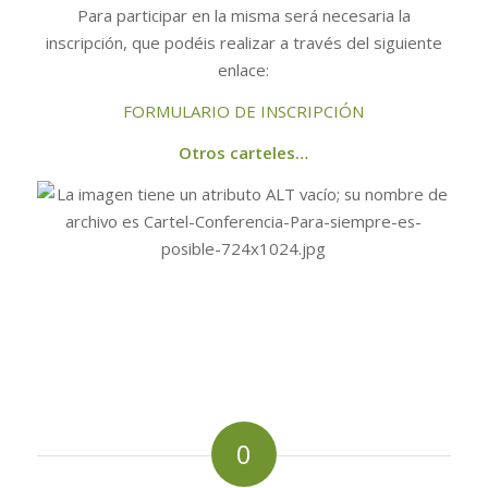
Para participar en la misma será necesaria la
inscripción, que podéis realizar a través del siguiente
enlace:
FORMULARIO DE INSCRIPCIÓN
Otros carteles…
0