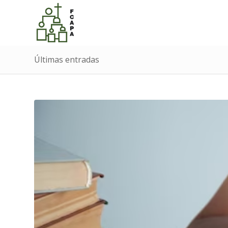
Últimas entradas