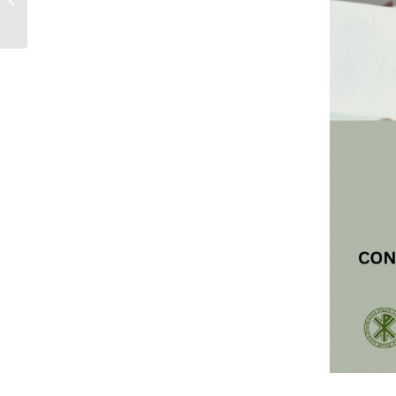
Profesional y
Deportes 2026-2027