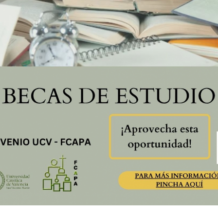
____________________________________________