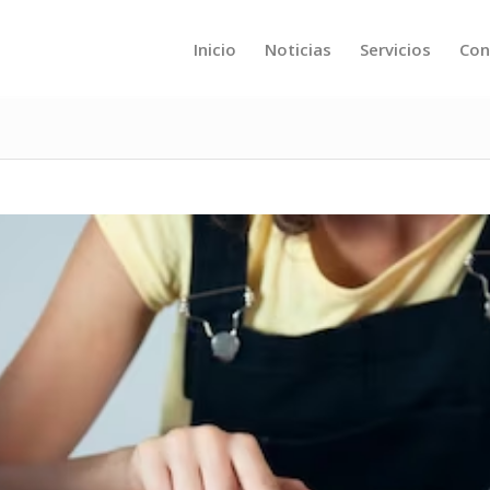
Inicio
Noticias
Servicios
Con