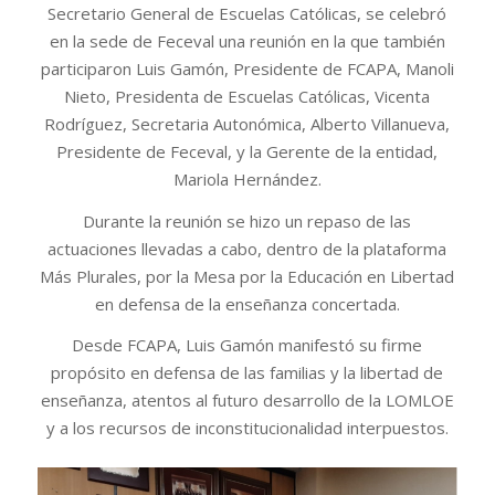
Secretario General de Escuelas Católicas, se celebró
en la sede de Feceval una reunión en la que también
participaron Luis Gamón, Presidente de FCAPA, Manoli
Nieto, Presidenta de Escuelas Católicas, Vicenta
Rodríguez, Secretaria Autonómica, Alberto Villanueva,
Presidente de Feceval, y la Gerente de la entidad,
Mariola Hernández.
Durante la reunión se hizo un repaso de las
actuaciones llevadas a cabo, dentro de la plataforma
Más Plurales, por la Mesa por la Educación en Libertad
en defensa de la enseñanza concertada.
Desde FCAPA, Luis Gamón manifestó su firme
propósito en defensa de las familias y la libertad de
enseñanza, atentos al futuro desarrollo de la LOMLOE
y a los recursos de inconstitucionalidad interpuestos.