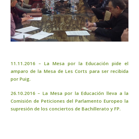
11.11.2016 –
La Mesa por la Educación pide el
amparo de la Mesa de Les Corts para ser recibida
por Puig.
26.10.2016 –
La Mesa por la Educación lleva a la
Comisión de Peticiones del Parlamento Europeo la
supresión de los conciertos de Bachillerato y FP.