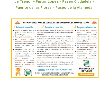
de Trenor – Pintor López – Paseo Ciudadela –
Puente de las Flores – Paseo de la Alameda.