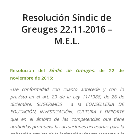
Resolución Síndic de
Greuges 22.11.2016 –
M.E.L.
Resolución del
Síndic de Greuges
, de 22 de
noviembre de 2016:
«
De conformidad con cuanto antecede y con lo
previsto en el art. 29 de la Ley 11/1988, de 26 de
diciembre, SUGERIMOS a la CONSELLERIA DE
EDUCACIÓN, INVESTIGACIÓN, CULTURA Y DEPORTE
que en el ámbito de las competencias que tiene
atribuidas promueva las actuaciones necesarias para la
aplicación estricta de la legislación vigente respecto a la