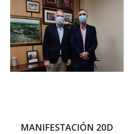
MANIFESTACIÓN 20D