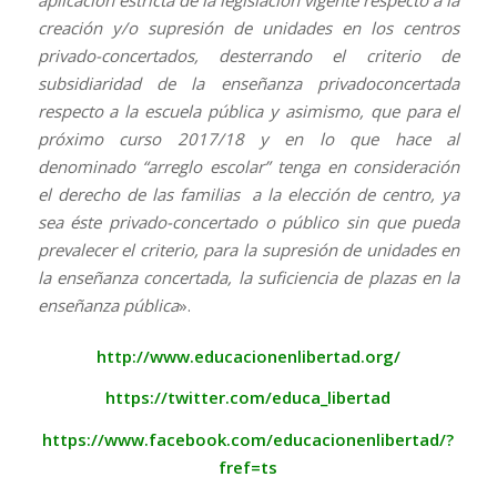
creación y/o supresión de unidades en los centros
privado-concertados, desterrando el criterio de
subsidiaridad de la enseñanza privadoconcertada
respecto a la escuela pública y asimismo, que para el
próximo curso 2017/18 y en lo que hace al
denominado “arreglo escolar” tenga en consideración
el derecho de las familias a la elección de centro, ya
sea éste privado-concertado o público sin que pueda
prevalecer el criterio, para la supresión de unidades en
la enseñanza concertada, la suficiencia de plazas en la
enseñanza pública
».
http://www.educacionenlibertad.org/
https://twitter.com/educa_libertad
https://www.facebook.com/educacionenlibertad/?
fref=ts