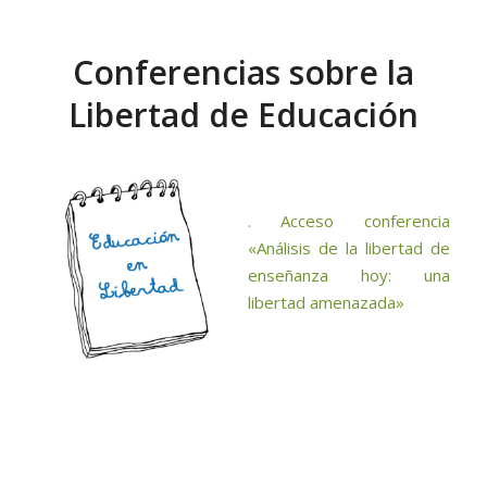
Conferencias sobre la
Libertad de Educación
. Acceso conferencia
«Análisis de la libertad de
enseñanza hoy: una
libertad amenazada»