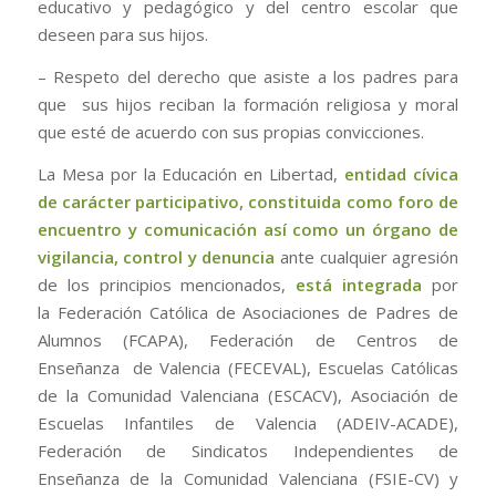
educativo y pedagógico y del centro escolar que
deseen para sus hijos.
– Respeto del derecho que asiste a los padres para
que sus hijos reciban la formación religiosa y moral
que esté de acuerdo con sus propias convicciones.
La Mesa por la Educación en Libertad,
entidad cívica
de carácter participativo, constituida como foro de
encuentro y comunicación así como un órgano de
vigilancia, control y denuncia
ante cualquier agresión
de los principios mencionados,
está integrada
por
la Federación Católica de Asociaciones de Padres de
Alumnos (FCAPA), Federación de Centros de
Enseñanza de Valencia (FECEVAL), Escuelas Católicas
de la Comunidad Valenciana (ESCACV), Asociación de
Escuelas Infantiles de Valencia (ADEIV-ACADE),
Federación de Sindicatos Independientes de
Enseñanza de la Comunidad Valenciana (FSIE-CV) y