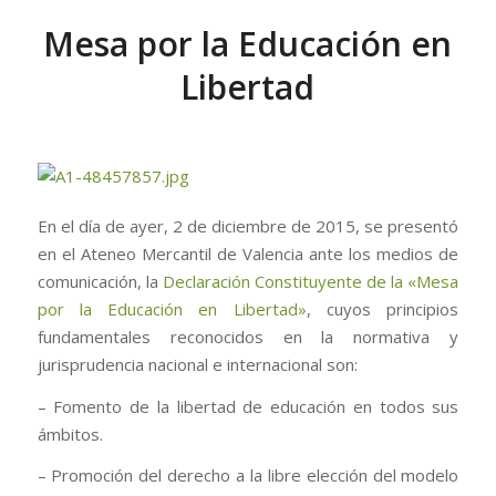
Mesa por la Educación en
Libertad
En el día de ayer, 2 de diciembre de 2015, se presentó
en el Ateneo Mercantil de Valencia ante los medios de
comunicación, la
Declaración Constituyente de la «Mesa
por la Educación en Libertad»
, cuyos principios
fundamentales reconocidos en la normativa y
jurisprudencia nacional e internacional son:
– Fomento de la libertad de educación en todos sus
ámbitos.
– Promoción del derecho a la libre elección del modelo