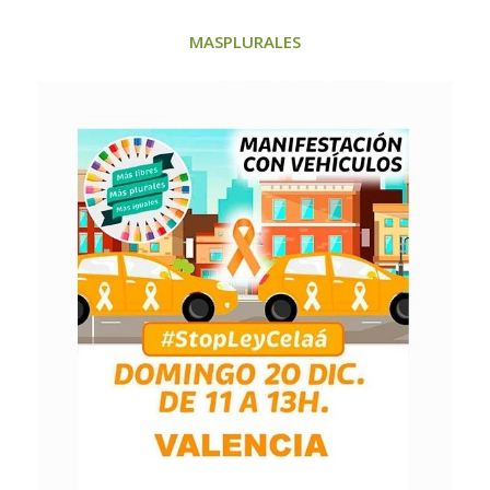
MASPLURALES