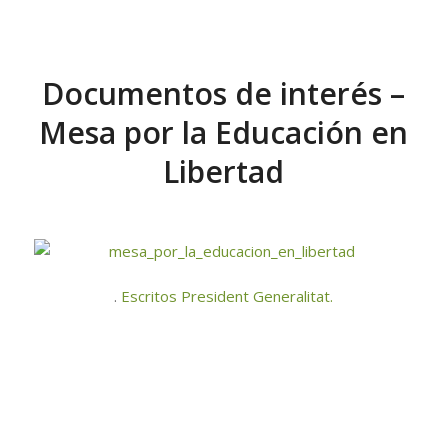
Documentos de interés –
Mesa por la Educación en
Libertad
.
Escritos President Generalitat.