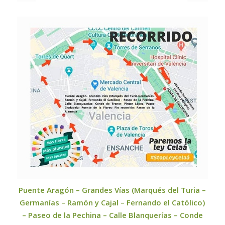
Puente Aragón – Grandes Vías (Marqués del Turia –
Germanías – Ramón y Cajal – Fernando el Católico)
– Paseo de la Pechina – Calle Blanquerías – Conde