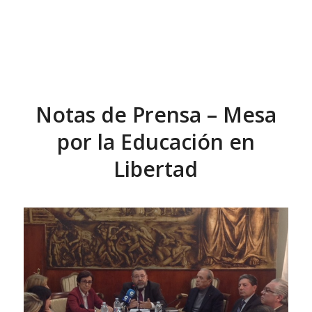
Notas de Prensa – Mesa
por la Educación en
Libertad