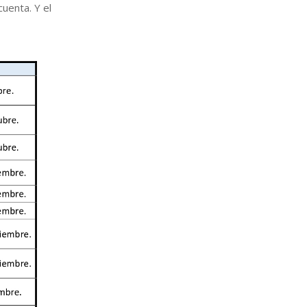
uenta. Y el