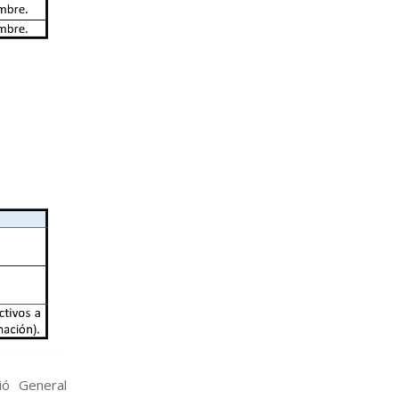
ió General