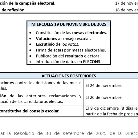
icat la Resolució de 30 de setembre de 2025 de la Direcc