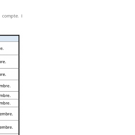
 compte. I