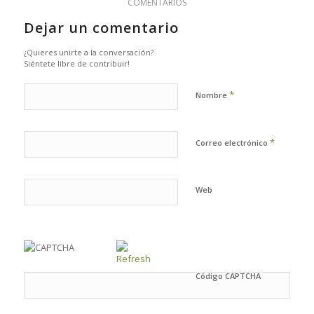
COMENTARIOS
Dejar un comentario
¿Quieres unirte a la conversación?
Siéntete libre de contribuir!
*
Nombre
*
Correo electrónico
Web
Código CAPTCHA