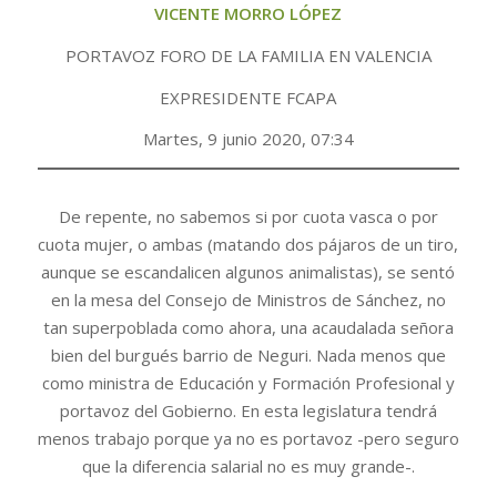
VICENTE MORRO LÓPEZ
PORTAVOZ FORO DE LA FAMILIA EN VALENCIA
EXPRESIDENTE FCAPA
Martes, 9 junio 2020, 07:34
De repente, no sabemos si por cuota vasca o por
cuota mujer, o ambas (matando dos pájaros de un tiro,
aunque se escandalicen algunos animalistas), se sentó
en la mesa del Consejo de Ministros de Sánchez, no
tan superpoblada como ahora, una acaudalada señora
bien del burgués barrio de Neguri. Nada menos que
como ministra de Educación y Formación Profesional y
portavoz del Gobierno. En esta legislatura tendrá
menos trabajo porque ya no es portavoz -pero seguro
que la diferencia salarial no es muy grande-.