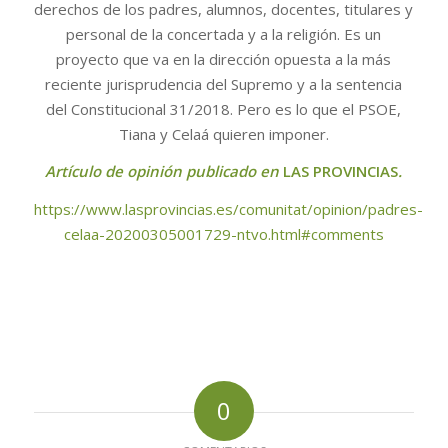
derechos de los padres, alumnos, docentes, titulares y
personal de la concertada y a la religión. Es un
proyecto que va en la dirección opuesta a la más
reciente jurisprudencia del Supremo y a la sentencia
del Constitucional 31/2018. Pero es lo que el PSOE,
Tiana y Celaá quieren imponer.
Artículo de opinión publicado en
LAS PROVINCIAS
.
https://www.lasprovincias.es/comunitat/opinion/padres-
celaa-20200305001729-ntvo.html#comments
0